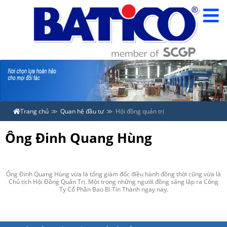
Trang chủ
Quan hệ đầu tư
Hội đồng quản trị
Ông Đinh Quang Hùng
Ông Đinh Quang Hùng vừa là tổng giám đốc điều hành đồng thời cũng vừa là
Chủ tịch Hội Đồng Quản Trị. Một trong những người đồng sáng lập ra Công
Ty Cổ Phần Bao Bì Tín Thành ngay nay.